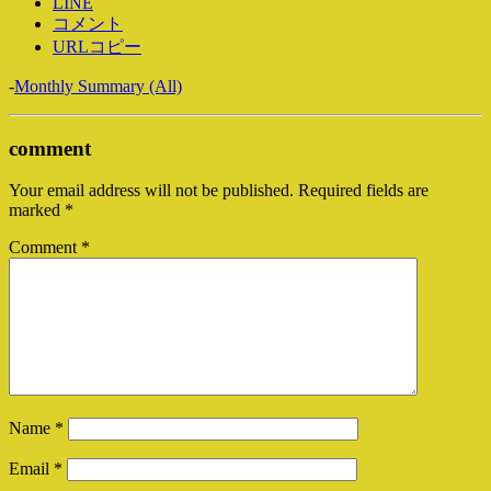
LINE
コメント
URLコピー
-
Monthly Summary (All)
comment
Your email address will not be published.
Required fields are
marked
*
Comment
*
Name
*
Email
*