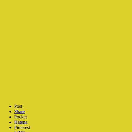
Post
Share
Pocket
Hatena
Pinterest